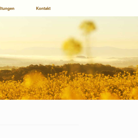
altungen
Kontakt