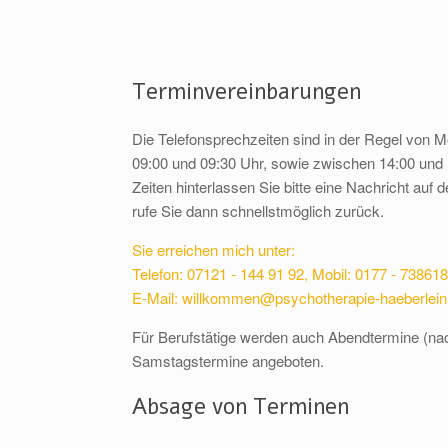
Terminvereinbarungen
Die Telefonsprechzeiten sind in der Regel von M
09:00 und 09:30 Uhr, sowie zwischen 14:00 und 
Zeiten hinterlassen Sie bitte eine Nachricht auf 
rufe Sie dann schnellstmöglich zurück.
Sie erreichen mich unter:
Telefon: 07121 - 144 91 92, Mobil: 0177 - 73861
E-Mail: willkommen@psychotherapie-haeberlein
Für Berufstätige werden auch Abendtermine (na
Samstagstermine angeboten.
Absage von Terminen