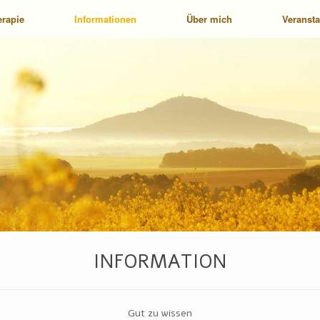
erapie
Informationen
Über mich
Veranst
INFORMATION
Gut zu wissen