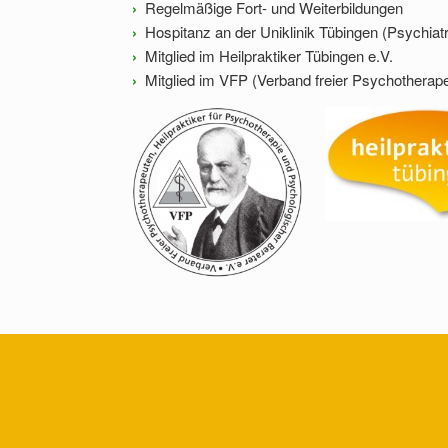
›
Regelmäßige Fort- und Weiterbildungen
›
Hospitanz an der Uniklinik Tübingen (Psychiatr
›
Mitglied im Heilpraktiker Tübingen e.V.
›
Mitglied im VFP (Verband freier Psychotherap