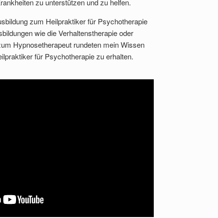
ankheiten zu unterstützen und zu helfen.
usbildung zum Heilpraktiker für Psychotherapie
ildungen wie die Verhaltenstherapie oder
zum Hypnosetherapeut rundeten mein Wissen
lpraktiker für Psychotherapie zu erhalten.