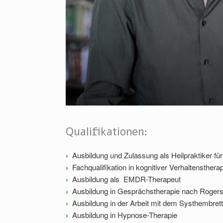
Qualifikationen:
›
Ausbildung und Zulassung als Heilpraktiker fü
›
Fachqualifikation in kognitiver Verhaltensthera
›
Ausbildung als EMDR-Therapeut
›
Ausbildung in Gesprächstherapie nach Roger
›
Ausbildung in der Arbeit mit dem Systhembrett
›
Ausbildung in Hypnose-Therapie