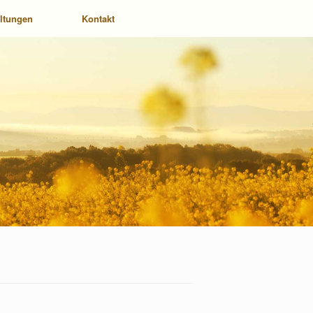
altungen
Kontakt