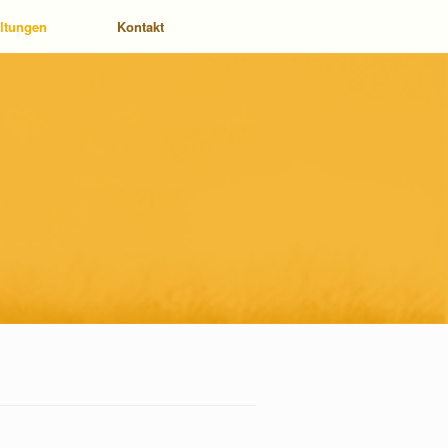
altungen
Kontakt